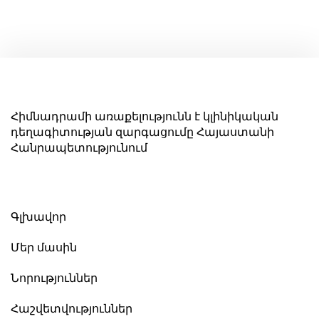
Հիմնադրամի առաքելությունն է կլինիկական
դեղագիտության զարգացումը Հայաստանի
Հանրապետությունում
Գլխավոր
Մեր մասին
Նորություններ
Հաշվետվություններ