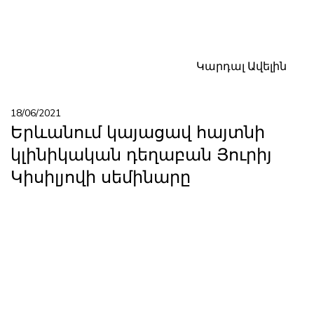
Կարդալ Ավելին
18/06/2021
Երևանում կայացավ հայտնի
կլինիկական դեղաբան Յուրիյ
Կիսիլյովի սեմինարը