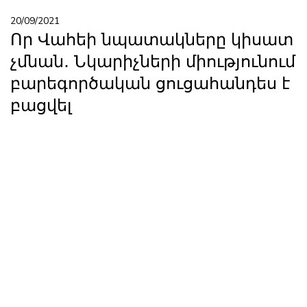
20/09/2021
Որ Վահեի նպատակները կիսատ
չմնան․ Նկարիչների միությունում
բարեգործական ցուցահանդես է
բացվել