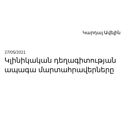
Կարդալ Ավելին
27/05/2021
Կլինիկական դեղագիտության
ապագա մարտահրավերները