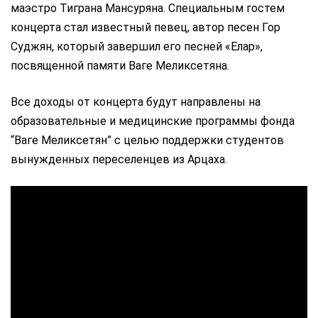
маэстро Тиграна Мансуряна. Специальным гостем
концерта стал известный певец, автор песен Гор
Суджян, который завершил его песней «Елар»,
посвященной памяти Ваге Меликсетяна.
Все доходы от концерта будут направлены на
образовательные и медицинские программы фонда
“Ваге Меликсетян” с целью поддержки студентов
вынужденных переселенцев из Арцаха.