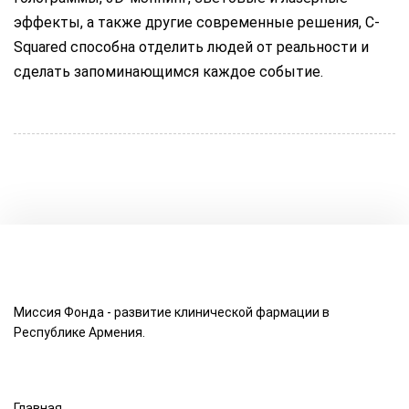
эффекты, а также другие современные решения, C-
Squared способна отделить людей от реальности и
сделать запоминающимся каждое событие.
Миссия Фонда - развитие клинической фармации в
Республике Армения.
Главная