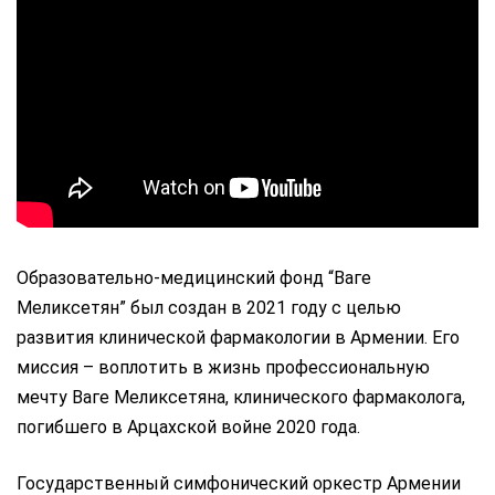
Образовательно-медицинский фонд “Ваге
Меликсетян” был создан в 2021 году с целью
развития клинической фармакологии в Армении. Его
миссия – воплотить в жизнь профессиональную
мечту Ваге Меликсетяна, клинического фармаколога,
погибшего в Арцахской войне 2020 года.
Государственный симфонический оркестр Армении