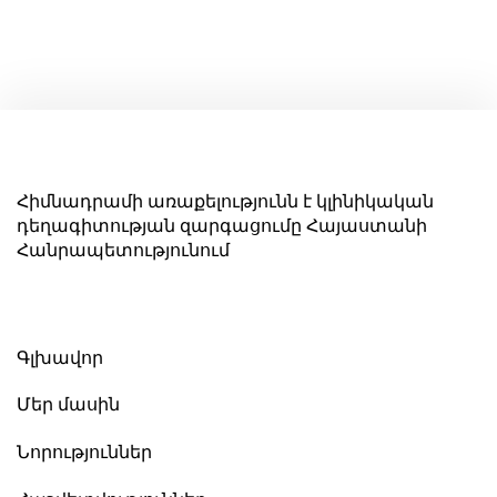
Հիմնադրամի առաքելությունն է կլինիկական
դեղագիտության զարգացումը Հայաստանի
Հանրապետությունում
Գլխավոր
Մեր մասին
Նորություններ