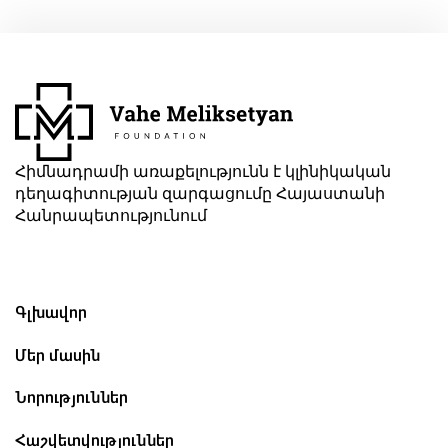
Հիմնադրամի առաքելությունն է կլինիկական
դեղագիտության զարգացումը Հայաստանի
Հանրապետությունում
Գլխավոր
Մեր մասին
Նորություններ
Հաշվետվություններ